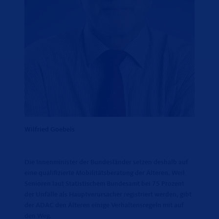
Wilfried Goebels
Die Innenminister der Bundesländer setzen deshalb auf
eine qualifizierte Mobilitätsberatung der Älteren. Weil
Senioren laut Statistischem Bundesamt bei 75 Prozent
der Unfälle als Hauptverursacher registriert werden, gibt
der ADAC den Älteren einige Verhaltensregeln mit auf
den Weg.