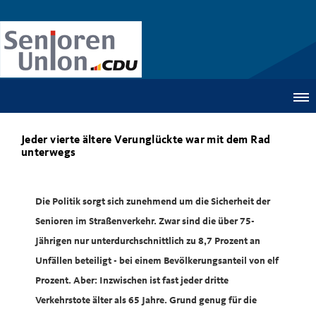
Jeder vierte ältere Verunglückte war mit dem Rad
unterwegs
Die Politik sorgt sich zunehmend um die Sicherheit der
Senioren im Straßenverkehr. Zwar sind die über 75-
Jährigen nur unterdurchschnittlich zu 8,7 Prozent an
Unfällen beteiligt - bei einem Bevölkerungsanteil von elf
Prozent. Aber: Inzwischen ist fast jeder dritte
Verkehrstote älter als 65 Jahre. Grund genug für die