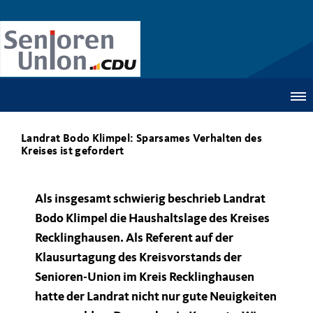
Landrat Bodo Klimpel: Sparsames Verhalten des
Kreises ist gefordert
Als insgesamt schwierig beschrieb Landrat
Bodo Klimpel die Haushaltslage des Kreises
Recklinghausen. Als Referent auf der
Klausurtagung des Kreisvorstands der
Senioren-Union im Kreis Recklinghausen
hatte der Landrat nicht nur gute Neuigkeiten