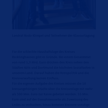
Landrat Bodo Klimpel und Teilnehmer der Klausurtagung
Für die schlechte Haushaltslage des Kreises
Recklinghausen gibt es Gründe. Bei einem Gesamtetat
von rund 1,3 Mrd. Euro drücken den Kreis neben den
Städten Köln und Dortmund die höchsten Soziallasten in
unserem Land. Darauf haben die Kreispolitik und die
Kreisverwaltung keinen Einfluss.
Für die eigenen Aufgabe des Kreises müssen die 10
kreisangehörigen Städte über die Kreisumlage mit mehr
als 500 Mio. Euro zur Kasse gebeten werden. 55 Mio.
Euro sind auf der Einnahmenseite als Zuweisung des
Lndes zu verbuchen, hinzu kommen kleinere sonstige