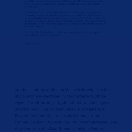
Vor den Landtagswahlen im Mai in Schleswig-Holstein
und Nordrhein-Westfalen im Mai forderte Wulff die
eigene Parteiführung auf, „die Älteren wieder enger an
uns zu binden". An der Saar habe die SPD gerade 30
Prozent der über 60-Jährigen als Wähler gewinnen
können, bei der CDU seien dies 48 Prozent gewesen. „Die
Angst vor rot-roten Koalitionen ist bei den Senioren