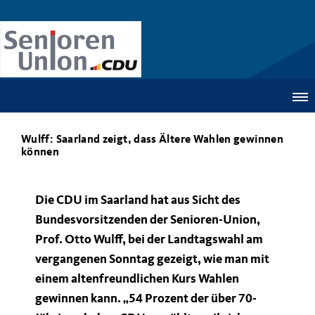
Wulff: Saarland zeigt, dass Ältere Wahlen gewinnen
können
Die CDU im Saarland hat aus Sicht des
Bundesvorsitzenden der Senioren-Union,
Prof. Otto Wulff, bei der Landtagswahl am
vergangenen Sonntag gezeigt, wie man mit
einem altenfreundlichen Kurs Wahlen
gewinnen kann. „54 Prozent der über 70-