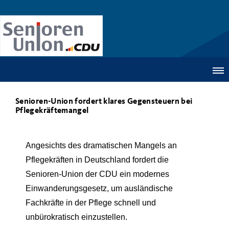
Senioren-Union fordert klares Gegensteuern bei
Pflegekräftemangel
Angesichts des dramatischen Mangels an
Pflegekräften in Deutschland fordert die
Senioren-Union der CDU ein modernes
Einwanderungsgesetz, um ausländische
Fachkräfte in der Pflege schnell und
unbürokratisch einzustellen.