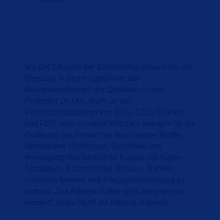
Vor der 2.Runde der Sondierungsgespräche am
Dienstag in Berlin appellierte der
Bundesvorsitzende der Senioren-Union,
Professor Dr. Otto Wulff, an die
Verhandlungspartner von CDU, CSU, Grünen
und FDP auch einvernehmliche Lösungen für die
Probleme der Älteren bei den Themen Rente,
bezahlbarer Wohnraum, Sicherheit und
Versorgung des ländlichen Raums mit Ärzten,
Apotheken, Einzelhandel, Bussen, Bahnen,
schnelles Internet und Pflegedienstleistung zu
sichern. „Die Älteren dürfen nicht ausgegrenzt
werden“, sagte Wulff am Montag in Berlin.