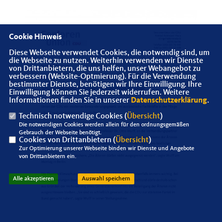
Cookie Hinweis
Diese Webseite verwendet Cookies, die notwendig sind, um
die Webseite zu nutzen. Weiterhin verwenden wir Dienste
von Drittanbietern, die uns helfen, unser Webangebot zu
verbessern (Website-Optmierung). Für die Verwendung
bestimmter Dienste, benötigen wir Ihre Einwilligung. Ihre
Einwilligung können Sie jederzeit widerrufen. Weitere
Informationen finden Sie in unserer
Datenschutzerklärung
.
Technisch notwendige Cookies (
Übersicht
)
Die notwendigen Cookies werden allein für den ordnungsgemäßen
Gebrauch der Webseite benötigt.
Cookies von Drittanbietern (
Übersicht
)
Zur Optimierung unserer Webseite binden wir Dienste und Angebote
von Drittanbietern ein.
Alle akzeptieren
Auswahl speichern